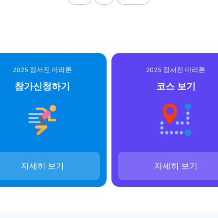
2025 정서진 마라톤
2025 정서진 마라톤
참가신청하기
코스 보기
자세히 보기
자세히 보기