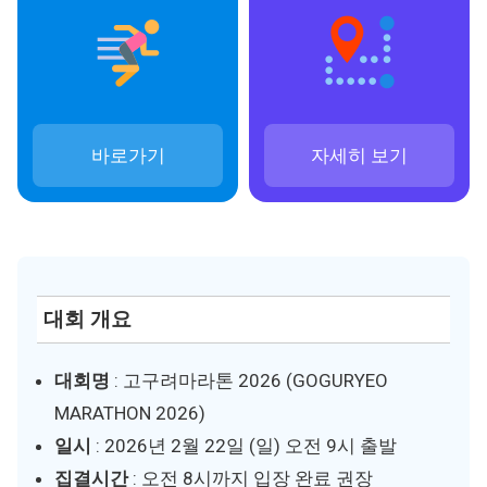
바로가기
자세히 보기
대회 개요
대회명
: 고구려마라톤 2026 (GOGURYEO
MARATHON 2026)
일시
: 2026년 2월 22일 (일) 오전 9시 출발
집결시간
: 오전 8시까지 입장 완료 권장