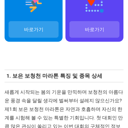
바로가기
바로가기
1. 보은 보청천 마라톤 특징 및 종목 상세
새롭게 시작되는 봄의 기운을 만끽하며 보청천의 아름다
운 풍경 속을 달릴 생각에 벌써부터 설레지 않으신가요?
제1회 보은 보청천 마라톤은 자연과 호흡하며 자신의 한
계를 시험해 볼 수 있는 특별한 기회입니다. 첫 대회인 만
큼 많은 관심이 쏠리고 있는 이번 대회의 구체적인 정보