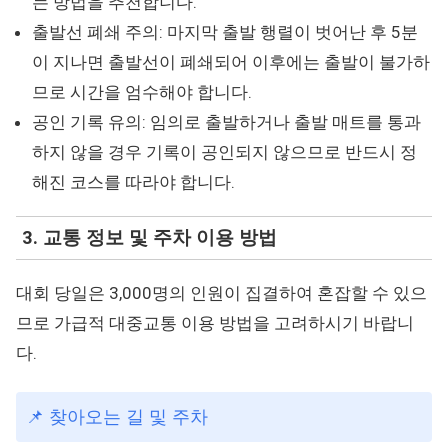
는 방법을 추천합니다.
출발선 폐쇄 주의: 마지막 출발 행렬이 벗어난 후 5분
이 지나면 출발선이 폐쇄되어 이후에는 출발이 불가하
므로 시간을 엄수해야 합니다.
공인 기록 유의: 임의로 출발하거나 출발 매트를 통과
하지 않을 경우 기록이 공인되지 않으므로 반드시 정
해진 코스를 따라야 합니다.
3. 교통 정보 및 주차 이용 방법
대회 당일은 3,000명의 인원이 집결하여 혼잡할 수 있으
므로 가급적 대중교통 이용 방법을 고려하시기 바랍니
다.
📌 찾아오는 길 및 주차