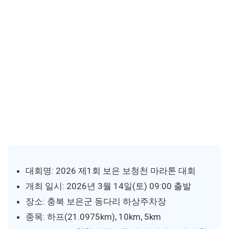
대회명: 2026 제1회 보은 보청천 마라톤 대회
개최 일시: 2026년 3월 14일(토) 09:00 출발
장소: 충북 보은군 동다리 하상주차장
종목: 하프(21.0975km), 10km, 5km