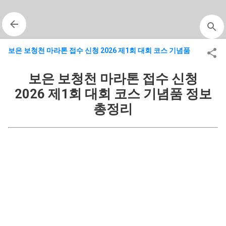
기본 콘텐츠로 건너뛰기
보은 보청천 마라톤 접수 신청 2026 제1회 대회 코스 기념품
보은 보청천 마라톤 접수 신청
2026 제1회 대회 코스 기념품 정보
총정리