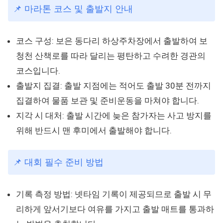
📌 마라톤 코스 및 출발지 안내
코스 구성: 보은 동다리 하상주차장에서 출발하여 보
청천 산책로를 따라 달리는 평탄하고 수려한 경관의
코스입니다.
출발지 집결: 출발 지점에는 적어도 출발 30분 전까지
집결하여 물품 보관 및 준비운동을 마쳐야 합니다.
지각 시 대처: 출발 시간에 늦은 참가자는 사고 방지를
위해 반드시 맨 후미에서 출발해야 합니다.
📌 대회 필수 준비 방법
기록 측정 방법: 넷타임 기록이 제공되므로 출발 시 무
리하게 앞서기보다 여유를 가지고 출발 매트를 통과하