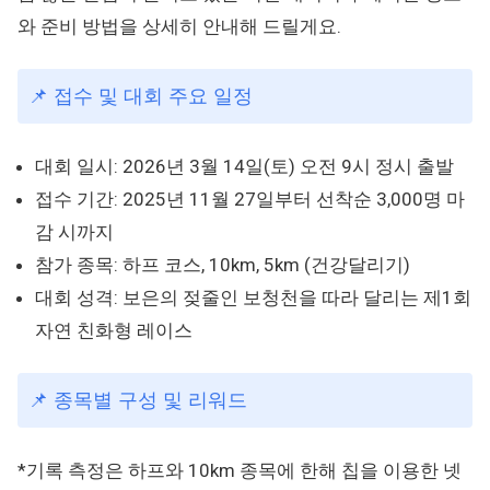
와 준비 방법을 상세히 안내해 드릴게요.
📌 접수 및 대회 주요 일정
대회 일시: 2026년 3월 14일(토) 오전 9시 정시 출발
접수 기간: 2025년 11월 27일부터 선착순 3,000명 마
감 시까지
참가 종목: 하프 코스, 10km, 5km (건강달리기)
대회 성격: 보은의 젖줄인 보청천을 따라 달리는 제1회
자연 친화형 레이스
📌 종목별 구성 및 리워드
*기록 측정은 하프와 10km 종목에 한해 칩을 이용한 넷