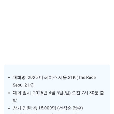
대회명: 2026 더 레이스 서울 21K (The Race
Seoul 21K)
대회 일시: 2026년 4월 5일(일) 오전 7시 30분 출
발
참가 인원: 총 15,000명 (선착순 접수)