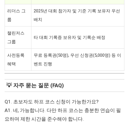
리더스 그
2025년 대회 참가자 및 기준 기록 보유자 우선
룹
배치
챌린저스
타 대회 기록증 보유자 및 기록순 배정
그룹
사전등록
무료 등록권(50명), 우선 신청권(5,000명) 등 이
혜택
벤트 진행
💡 자주 묻는 질문 (FAQ)
Q1. 초보자도 하프 코스 신청이 가능한가요?
A1. 네, 가능합니다. 다만 하프 코스는 충분한 연습이 필
요하며 제한 시간을 준수해야 합니다.