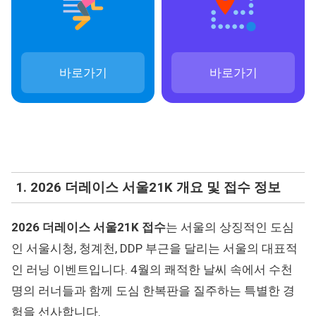
바로가기
바로가기
1. 2026 더레이스 서울21K 개요 및 접수 정보
2026 더레이스 서울21K 접수
는 서울의 상징적인 도심
인 서울시청, 청계천, DDP 부근을 달리는 서울의 대표적
인 러닝 이벤트입니다. 4월의 쾌적한 날씨 속에서 수천
명의 러너들과 함께 도심 한복판을 질주하는 특별한 경
험을 선사합니다.