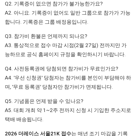
Q2. 기록증이 없으면 참가가 불가능한가요?
A2. 아니요. 기록증이 없어도 일반 그룹으로 참가가 가능
합니다. 기록증은 그룹 배정용입니다.
Q3. 참가비 환불은 언제까지 되나요?
A3. 통상적으로 접수 마감 시점(2월 27일) 전까지만 가
능하므로 공식 홈페이지 규정을 확인하시기 바랍니다.
Q4. 사전등록권에 당첨되면 참가비가 무료인가요?
A4. '우선 신청권' 당첨자는 참가비를 본인이 부담해야 하
며, '무료 등록권' 당첨자만 참가비가 면제됩니다.
Q5. 기념품은 언제 받을 수 있나요?
A5. 대회 개최 약 1~2주 전까지 신청 시 기입한 주소지로
택배 배송됩니다.
2026 더레이스 서울21K 접수
는 매년 조기 마감을 기록