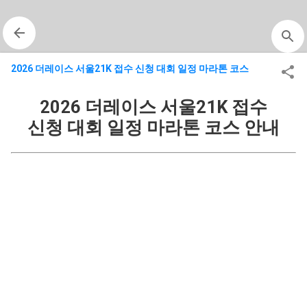
기본 콘텐츠로 건너뛰기
2026 더레이스 서울21K 접수 신청 대회 일정 마라톤 코스
2026 더레이스 서울21K 접수
신청 대회 일정 마라톤 코스 안내