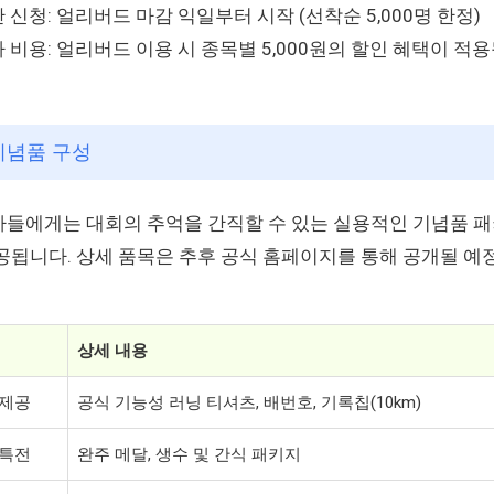
 신청: 얼리버드 마감 익일부터 시작 (선착순 5,000명 한정)
 비용: 얼리버드 이용 시 종목별 5,000원의 할인 혜택이 적
 기념품 구성
들에게는 대회의 추억을 간직할 수 있는 실용적인 기념품 
공됩니다. 상세 품목은 추후 공식 홈페이지를 통해 공개될 예
상세 내용
 제공
공식 기능성 러닝 티셔츠, 배번호, 기록칩(10km)
 특전
완주 메달, 생수 및 간식 패키지