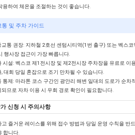
착용하여 체온을 조절하는 것이 좋습니다.
 교통 및 주차 가이드
교통 권장: 지하철 2호선 센텀시티역(1번 출구) 또는 벡스코
시 행사장 접근이 가장 빠릅니다.
 시설: 벡스코 제1전시장 및 제2전시장 주차장을 유료로 이
, 대회 당일 혼잡으로 조기 만차될 수 있습니다.
 통제: 마라톤 코스 구간인 광안리 해변 일대의 도로가 순차
되므로 자차 이용 시 우회 경로 확인이 필요합니다.
 참가 신청 시 주의사항
고 즐거운 레이스를 위해 접수 방법과 당일 운영 수칙을 반드
 합니다.