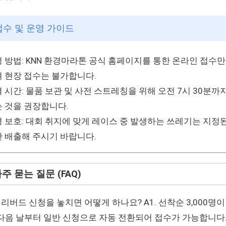
 접수 및 운영 가이드
 방법: KNN 환경마라톤 공식 홈페이지를 통한 온라인 접수만
 현장 접수는 불가합니다.
 시간: 물품 보관 및 사전 스트레칭을 위해 오전 7시 30분까
 것을 권장합니다.
 보호: 대회 취지에 맞게 레이스 중 발생하는 쓰레기는 지정
 배출해 주시기 바랍니다.
자주 묻는 질문 (FAQ)
 얼리버드 신청을 놓치면 어떻게 하나요? A1. 선착순 3,000명이
다음 날부터 일반 신청으로 자동 전환되어 접수가 가능합니다