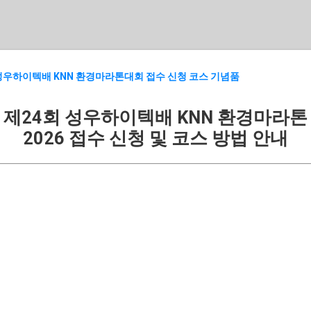
기본 콘텐츠로 건너뛰기
 성우하이텍배 KNN 환경마라톤대회 접수 신청 코스 기념품
제24회 성우하이텍배 KNN 환경마라톤
2026 접수 신청 및 코스 방법 안내