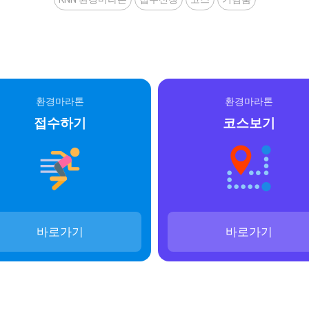
환경마라톤
환경마라톤
접수하기
코스보기
바로가기
바로가기