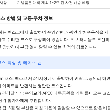
 사항
기념품은 대회 개최 1~2주 전 사전 배송 예정
 코스 방법 및 교통·주차 정보
회는 벡스코에서 출발하여 수영강변과 광안리 해수욕장을 지
고 수려한 코스로 구성되어 있습니다. 초보 러너들도 부산의
 감상하며 부담 없이 달릴 수 있는 최적의 경로입니다.
 코스 특징 및 레이스 팁
km 코스: 벡스코 제2전시장에서 출발하여 민락교, 광안리 해변
 아파트를 반환하는 평탄한 코스입니다.
m 건강달리기: 수영교와 APEC 나루공원을 거쳐 돌아오는 코
단위 참가자에게 추천합니다.
 팁: 3월 말 부산은 아침 기온이 쌀쌀할 수 있으므로 얇은 