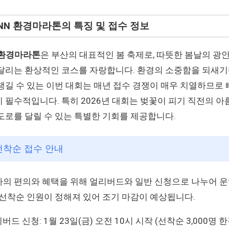
 KNN 환경마라톤의 특징 및 접수 정보
 환경마라톤
은 부산의 대표적인 봄 축제로, 따뜻한 봄날의 광
달리는 환상적인 코스를 자랑합니다. 환경의 소중함을 되새기
챙길 수 있는 이번 대회는 매년 접수 경쟁이 매우 치열하므로
 필수적입니다. 특히 2026년 대회는 벚꽃이 피기 직전의 
도로를 달릴 수 있는 특별한 기회를 제공합니다.
 선착순 접수 안내
의 편의와 혜택을 위해 얼리버드와 일반 신청으로 나누어 
 선착순 인원이 정해져 있어 조기 마감이 예상됩니다.
버드 신청: 1월 23일(금) 오전 10시 시작 (선착순 3,000명 한