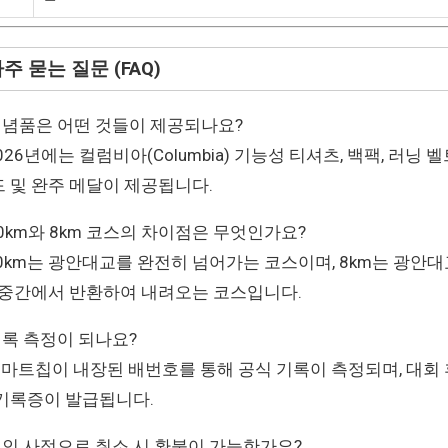
자주 묻는 질문 (FAQ)
 기념품은 어떤 것들이 제공되나요?
2026년에는 컬럼비아(Columbia) 기능성 티셔츠, 백팩, 러닝 벨
 및 완주 메달이 제공됩니다.
 10km와 8km 코스의 차이점은 무엇인가요?
 10km는 광안대교를 완전히 넘어가는 코스이며, 8km는 광안대
 중간에서 반환하여 내려오는 코스입니다.
 기록 측정이 되나요?
 스마트칩이 내장된 배번호를 통해 공식 기록이 측정되며, 대회 
기록증이 발급됩니다.
 개인 사정으로 취소 시 환불이 가능한가요?