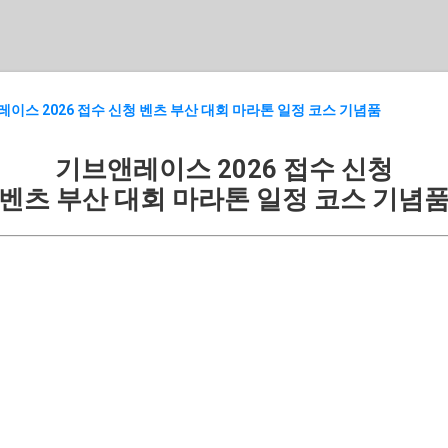
기본 콘텐츠로 건너뛰기
이스 2026 접수 신청 벤츠 부산 대회 마라톤 일정 코스 기념품
기브앤레이스 2026 접수 신청
벤츠 부산 대회 마라톤 일정 코스 기념